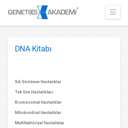
Nav
DNA Kitabı
Sık Gözlenen Hastalıklar
Tek Gen Hastalıkları
Kromozomal Hastalıklar
Mitokondrial Hastalıklar
Multifaktöriyel Hastalıklar