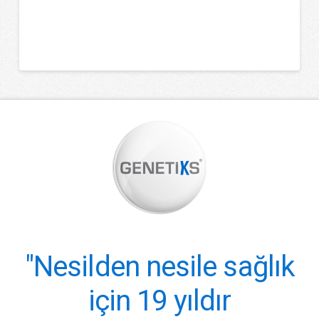
"Nesilden nesile sağlık
için 19 yıldır