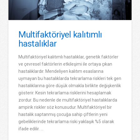
Multifaktöriyel kalıtımlı
hastalıklar
Multifaktöriyel kalıtımlı hastalıklar, genetik faktörler
ve çevresel faktörlerin etkileşimi ile ortaya çıkan
hastalıklardır. Mendeliyen kalıtım esaslarına
uymayan bu hastalıklarda tekrarlama riskleri tek gen
hastalıklarına göre düşük olmakla birlikte değişkenlik
gösterir. Kesin tekrarlama risklerini hesaplamak
zordur. Bu nedenle de multifaktöriyel hastalıklarda
ampirik riskler söz konusudur. Multifaktöriyel bir
hastalık saptanmış çocuğa sahip çiftlerin yeni
gebeliklerinde tekrarlama riski yaklaşık %5 olarak
ifade edilir. …