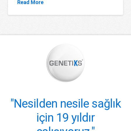
Read More
"Nesilden nesile sağlık
için 19 yıldır